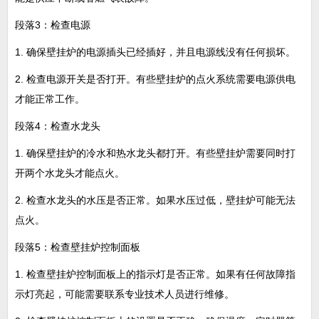
段落3：检查电源
1. 确保壁挂炉的电源插头已经插好，并且电源线没有任何损坏。
2. 检查电源开关是否打开。有些壁挂炉的点火系统需要电源供电
才能正常工作。
段落4：检查水龙头
1. 确保壁挂炉的冷水和热水龙头都打开。有些壁挂炉需要同时打
开两个水龙头才能点火。
2. 检查水龙头的水压是否正常。如果水压过低，壁挂炉可能无法
点火。
段落5：检查壁挂炉控制面板
1. 检查壁挂炉控制面板上的指示灯是否正常。如果有任何故障指
示灯亮起，可能需要联系专业技术人员进行维修。