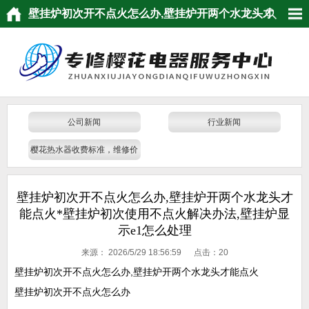
壁挂炉初次开不点火怎么办,壁挂炉开两个水龙头才
能点火*壁挂炉初次使用不点火解决办法,壁挂炉显
示e1怎么处理
公司新闻
行业新闻
樱花热水器收费标准，维修价
格
壁挂炉初次开不点火怎么办,壁挂炉开两个水龙头才
能点火*壁挂炉初次使用不点火解决办法,壁挂炉显
示e1怎么处理
来源：
2026/5/29 18:56:59 点击：
20
壁挂炉初次开不点火怎么办,壁挂炉开两个水龙头才能点火
壁挂炉初次开不点火怎么办