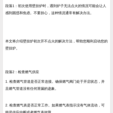
段落1：初次使用壁挂炉时，遇到炉子无法点火的情况可能会让人
感到困惑和焦虑。不要担心，这种情况通常有解决办法。
本文将介绍壁挂炉初次开不点火的解决方法，帮助您顺利启动您的
壁挂炉。
段落2：检查燃气供应
1. 检查燃气管道是否正常连接。确保燃气阀门处于开启状态，并
且燃气管道没有任何泄漏的迹象。
2. 检查燃气表是否正常工作。如果燃气表指示没有气体流动，可
能是供应中断或者燃气表故障。