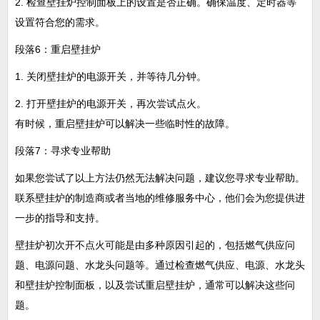
2. 检查壁挂炉控制面板上的设置是否正确。确保温度、定时器等
设置符合您的需求。
段落6：重启壁挂炉
1. 关闭壁挂炉的电源开关，并等待几分钟。
2. 打开壁挂炉的电源开关，再次尝试点火。
有时候，重启壁挂炉可以解决一些临时性的故障。
段落7：寻求专业帮助
如果您尝试了以上方法仍然无法解决问题，建议您寻求专业帮助。
联系壁挂炉的制造商或者当地的维修服务中心，他们会为您提供进
一步的指导和支持。
壁挂炉初次开不点火可能是由多种原因引起的，包括燃气供应问
题、电源问题、水龙头问题等。通过检查燃气供应、电源、水龙头
和壁挂炉控制面板，以及尝试重启壁挂炉，通常可以解决这些问
题。