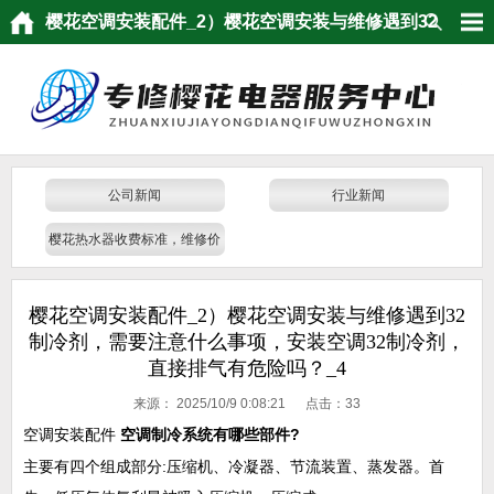
樱花空调安装配件_2）樱花空调安装与维修遇到32
制冷剂，需要注意什么事项，安装空调32制冷剂，
直接排气有危险吗？_4
公司新闻
行业新闻
樱花热水器收费标准，维修价
格
樱花空调安装配件_2）樱花空调安装与维修遇到32
制冷剂，需要注意什么事项，安装空调32制冷剂，
直接排气有危险吗？_4
来源：
2025/10/9 0:08:21 点击：
33
空调安装配件
空调制冷系统有哪些部件?
主要有四个组成部分:压缩机、冷凝器、节流装置、蒸发器。首